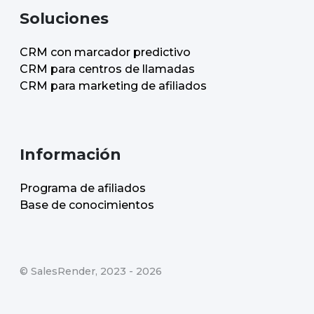
Soluciones
CRM con marcador predictivo
CRM para centros de llamadas
CRM para marketing de afiliados
Información
Programa de afiliados
Base de conocimientos
©
SalesRender
, 2023 -
2026