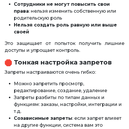
Сотрудники не могут повысить свои
права
: нельзя изменить собственную или
родительскую роль
Нельзя создать роль равную или выше
своей
Это защищает от попыток получить лишние
доступы и упрощает контроль.
Тонкая настройка запретов
Запреты настраиваются очень гибко:
Можно запретить просмотр,
редактирование, создание, удаление
Запреты разбиты по типам данных и
функциям: заказы, настройки, интеграции и
т.д.
Созависимые запреты
: если запрет влияет
на другие функции, система вам это