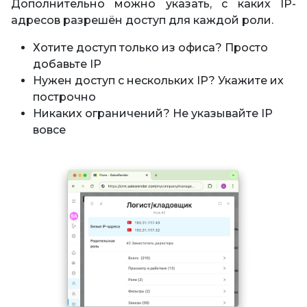
Дополнительно можно указать, с каких IP-
адресов разрешён доступ для каждой роли.
Хотите доступ только из офиса? Просто
добавьте IP
Нужен доступ с нескольких IP? Укажите их
построчно
Никаких ограничений? Не указывайте IP
вовсе