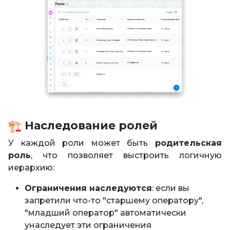
Наследование ролей
У каждой роли может быть
родительская
роль
, что позволяет выстроить логичную
иерархию:
Ограничения наследуются
: если вы
запретили что-то "старшему оператору",
"младший оператор" автоматически
унаследует эти ограничения