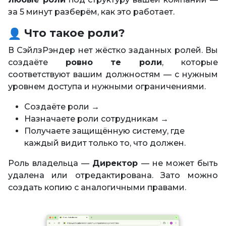
за 5 минут разберём, как это работает.
Что такое роли?
В СэйлзРэндер нет жёстко заданных ролей. Вы
создаёте
ровно те роли
, которые
соответствуют вашим должностям — с нужным
уровнем доступа и нужными ограничениями.
Создаёте роли →
Назначаете роли сотрудникам →
Получаете защищённую систему, где
каждый видит только то, что должен.
Роль владельца —
Директор
— не может быть
удалена или отредактирована. Зато можно
создать копию с аналогичными правами.