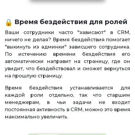
Время бездействия для ролей
Ваши сотрудники часто "зависают" в CRM,
ничего не делая? Время бездействия помогает
"выкинуть из админки" зависшего сотрудника.
По истечению времени бездействия его
автоматически направит на страницу, где он
увидит, что бездействовал и сможет вернуться
на прошлую страницу.
Время бездействия устанавливается для
каждой роли отдельно, так что старшим
менеджерам, в чьи задачи не входит
постоянная активность в CRM, можно это время
максимально увеличить.