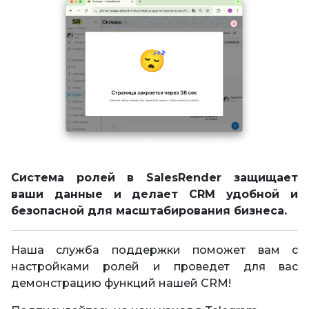
Система ролей в SalesRender защищает
ваши данные и делает CRM удобной и
безопасной для масштабирования бизнеса.
Наша служба поддержки поможет вам с
настройками ролей и проведет для вас
демонстрацию функций нашей CRM!