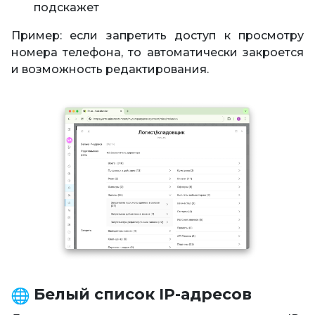
подскажет
Пример: если запретить доступ к просмотру
номера телефона, то автоматически закроется
и возможность редактирования.
Белый список IP-адресов