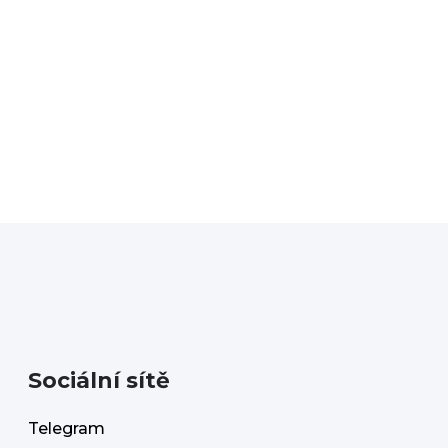
Novinka
Sociální sítě
Telegram