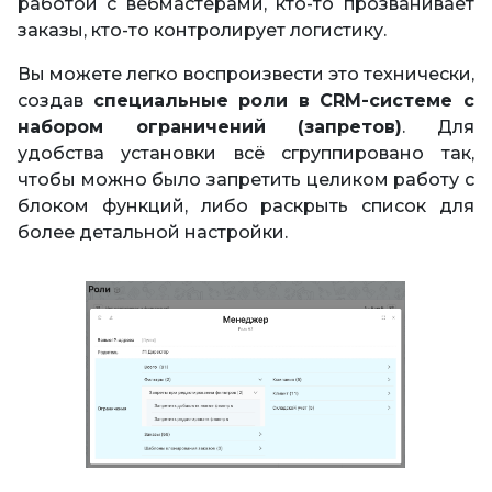
работой с вебмастерами, кто-то прозванивает
заказы, кто-то контролирует логистику.
Вы можете легко воспроизвести это технически,
создав
специальные роли в CRM-системе с
набором ограничений (запретов)
. Для
удобства установки всё сгруппировано так,
чтобы можно было запретить целиком работу с
блоком функций, либо раскрыть список для
более детальной настройки.