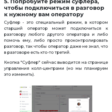
5. Попробуйте режим суфлера,
чтобы подключиться в разговор
к нужному вам оператору
Суфлер - это специальный режим, в котором
старший оператор может подключиться к
разговору любого другого оператора и либо
помочь ему, либо просто проконтролировать
разговор, так чтобы оператор даже не знал, что
в разговоре есть кто-то третий.
Кнопка "Суфлер" сейчас выводится на странице
управления колл-центрами (но мы планируем
это изменить).