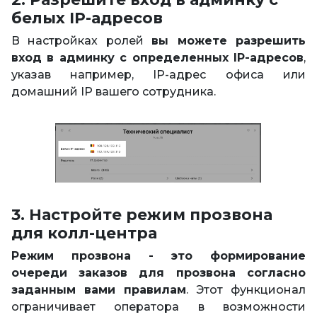
белых IP-адресов
В настройках ролей
вы можете разрешить
вход в админку с определенных IP-адресов
,
указав например, IP-адрес офиса или
домашний IP вашего сотрудника.
3. Настройте режим прозвона
для колл-центра
Режим прозвона - это формирование
очереди заказов для прозвона согласно
заданным вами правилам
. Этот функционал
ограничивает оператора в возможности