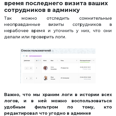
время последнего визита ваших
сотрудников в админку
Так можно отследить сомнительные
неоправданные визиты сотрудников в
нерабочее время и уточнить у них, что они
делали или проверить логи.
Важно, что мы храним логи в истории всех
логов, и в ней можно воспользоваться
удобным фильтром по тому, кто
редактировал что угодно в админке