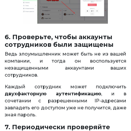
6. Проверьте, чтобы аккаунты
сотрудников были защищены
Ведь злоумышленник может быть не из вашей
компании, и тогда он воспользуется
незащищенными аккаунтами ваших
сотрудников.
Каждый сотрудник может подключить
двухфакторную аутентификацию
, и в
сочетании с разрешенными IP-адресами
завладеть его доступом уже не получится, даже
зная пароль.
7. Периодически проверяйте