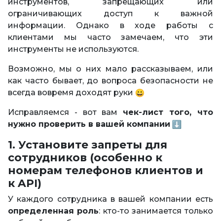
инструментов, запрещающих или
ограничивающих доступ к важной
информации. Однако в ходе работы с
клиентами мы часто замечаем, что эти
инструменты не используются.
Возможно, мы о них мало рассказываем, или
как часто бывает, до вопроса безопасности не
всегда вовремя доходят руки
Исправляемся - вот вам
чек-лист того, что
нужно проверить в вашей компании
1. Установите запреты для
сотрудников (особенно к
номерам телефонов клиентов и
к API)
У каждого сотрудника в вашей компании есть
определенная роль
: кто-то занимается только