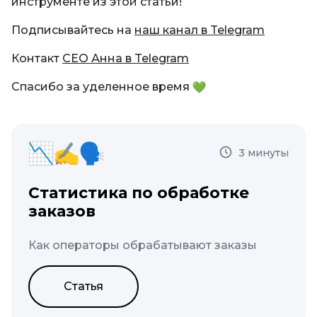
инструменте из этой статьи!
Подписывайтесь на
наш канал в Telegram
Контакт
СЕО Анна в Telegram
Спасибо за уделенное время
3 минуты
Статистика по обработке
заказов
Как операторы обрабатывают заказы
Статья