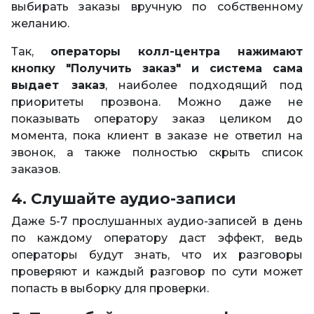
выбирать заказы вручную по собственному
желанию.
Так,
операторы колл-центра нажимают
кнопку "Получить заказ" и система сама
выдает заказ
, наиболее подходящий под
приоритеты прозвона. Можно даже не
показывать оператору заказ целиком до
момента, пока клиент в заказе не ответил на
звонок, а также полностью скрыть список
заказов.
4. Слушайте аудио-записи
Даже 5-7 прослушанных аудио-записей в день
по каждому оператору даст эффект, ведь
операторы будут знать, что их разговоры
проверяют и каждый разговор по сути может
попасть в выборку для проверки.