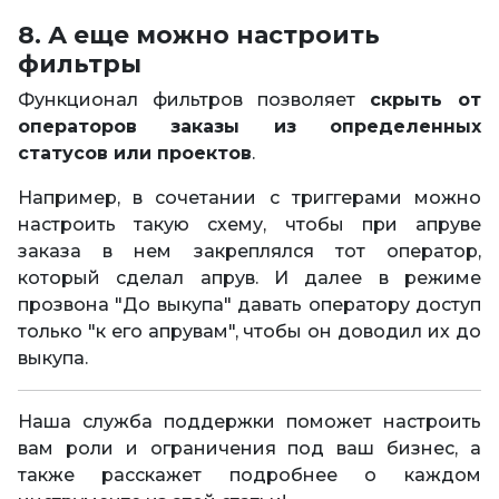
8. А еще можно настроить
фильтры
Функционал фильтров позволяет
скрыть от
операторов заказы из определенных
статусов или проектов
.
Например, в сочетании с триггерами можно
настроить такую схему, чтобы при апруве
заказа в нем закреплялся тот оператор,
который сделал апрув. И далее в режиме
прозвона "До выкупа" давать оператору доступ
только "к его апрувам", чтобы он доводил их до
выкупа.
Наша служба поддержки поможет настроить
вам роли и ограничения под ваш бизнес, а
также расскажет подробнее о каждом