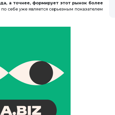
ода, а точнее, формирует этот рынок более
 по себе уже является серьезным показателем