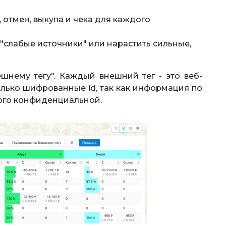
 отмен, выкупа и чека для каждого
"слабые источники" или нарастить сильные,
шнему тегу". Каждый внешний тег - это веб-
олько шифрованные id, так как информация по
рого конфиденциальной.