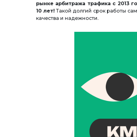
рынке арбитража трафика с 2013 г
10 лет!
Такой долгий срок работы сам
качества и надежности.