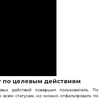
 по целевым действиям
вых действий совершил пользователь. По
 всем статусам, но можно отфильтровать по