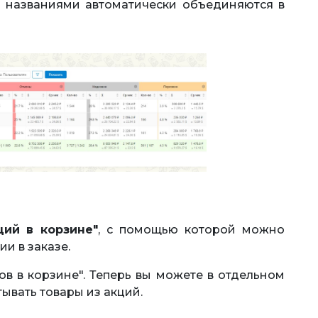
 названиями автоматически объединяются в
ий в корзине"
, с помощью которой можно
и в заказе.
в в корзине". Теперь вы можете в отдельном
ывать товары из акций.