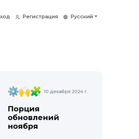
ход
Регистрация
Русский
10 декабря 2024 г.
Порция
обновлений
ноября