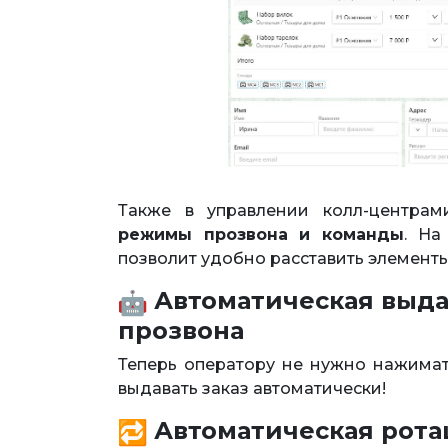
Также в управлении колл-центра
режимы прозвона и команды
. На
позволит удобно расставить элементы
Автоматическая выда
прозвона
Теперь оператору не нужно нажимать
выдавать заказ автоматически!
Автоматическая рота