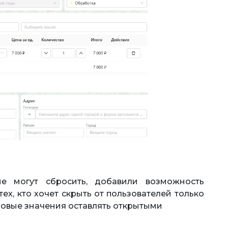
е могут сбросить, добавили возможность
тех, кто хочет скрыть от пользователей только
 новые значения оставлять открытыми