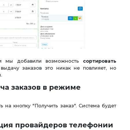
ми мы добавили возможность
сортировать
 выдачу заказов это никак не повлияет, но
.
ча заказов в режиме
 на кнопку "Получить заказ". Система будет
ция провайдеров телефонии