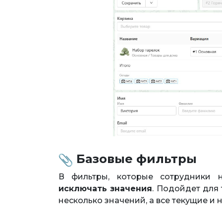
Базовые фильтры
В фильтры, которые сотрудники н
исключать значения
. Подойдет для 
несколько значений, а все текущие и