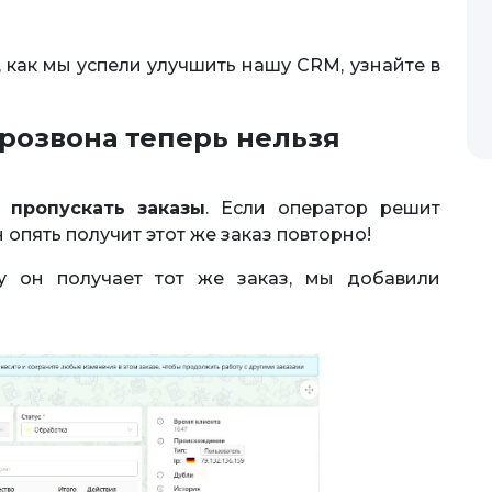
 как мы успели улучшить нашу CRM, узнайте в
розвона теперь нельзя
 пропускать заказы
. Если оператор решит
 опять получит этот же заказ повторно!
у он получает тот же заказ, мы добавили