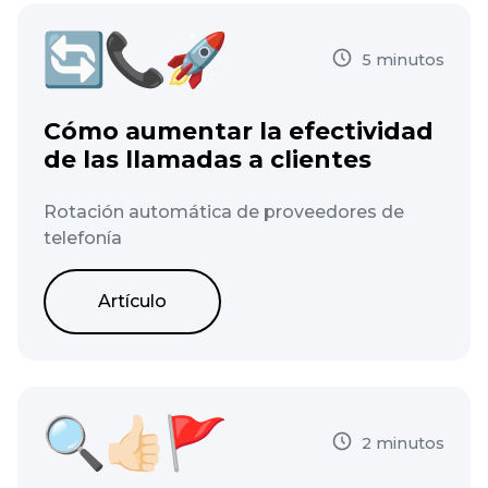
5 minutos
Cómo aumentar la efectividad
de las llamadas a clientes
Rotación automática de proveedores de
telefonía
Artículo
2 minutos