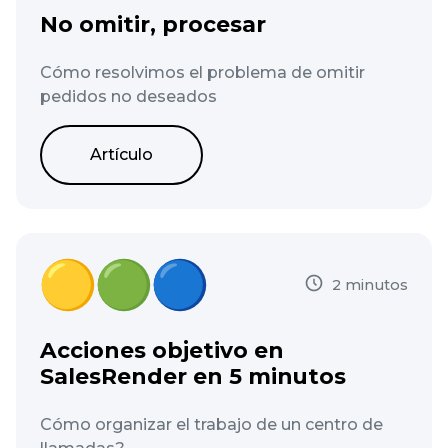
No omitir, procesar
Cómo resolvimos el problema de omitir
pedidos no deseados
Artículo
2 minutos
Acciones objetivo en
SalesRender en 5 minutos
Cómo organizar el trabajo de un centro de