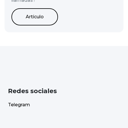
llamadas?
Artículo
Redes sociales
Telegram