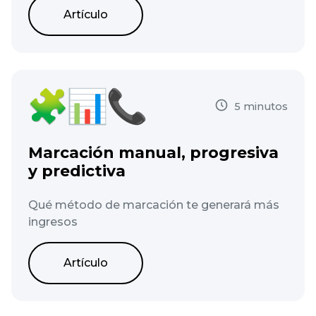
Artículo
5 minutos
Marcación manual, progresiva
y predictiva
Qué método de marcación te generará más
ingresos
Artículo