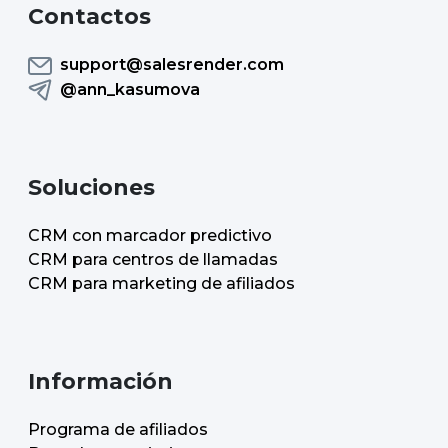
Contactos
support@salesrender.com
@ann_kasumova
Soluciones
CRM con marcador predictivo
CRM para centros de llamadas
CRM para marketing de afiliados
Información
Programa de afiliados