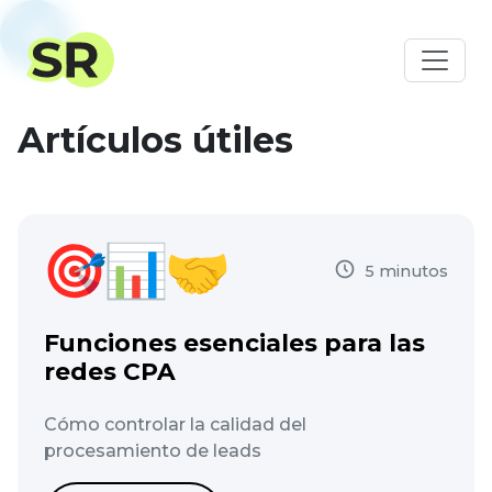
Artículos útiles
5 minutos
Funciones esenciales para las
redes CPA
Cómo controlar la calidad del
procesamiento de leads